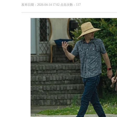
发布日期：2026-04-14 17:02 点击次数：117